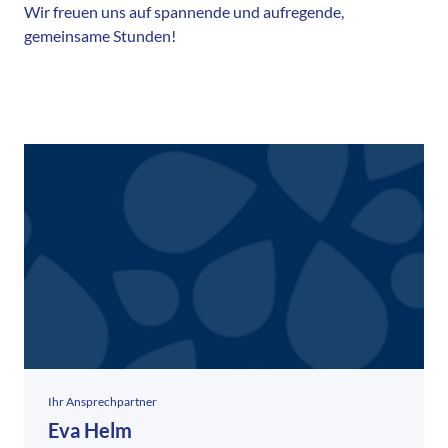
Wir freuen uns auf spannende und aufregende,
gemeinsame Stunden!
Ihr Ansprechpartner
Eva Helm