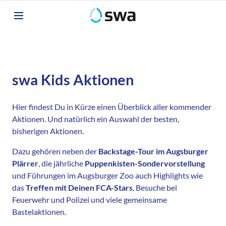
swa Kids Aktionen
Hier findest Du in Kürze einen Überblick aller kommender
Aktionen. Und natürlich ein Auswahl der besten,
bisherigen Aktionen.
Dazu gehören neben der
Backstage-Tour im Augsburger
Plärrer
, die jährliche
Puppenkisten-Sondervorstellung
und Führungen im Augsburger Zoo auch Highlights wie
das
Treffen mit Deinen FCA-Stars
, Besuche bei
Feuerwehr und Polizei und viele gemeinsame
Bastelaktionen.