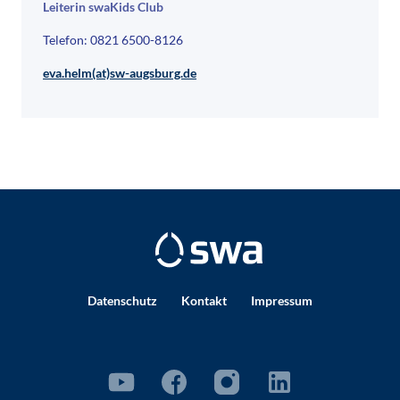
Leiterin swaKids Club
Telefon: 0821 6500-8126
eva.helm(at)sw-augsburg.de
Datenschutz
Kontakt
Impressum